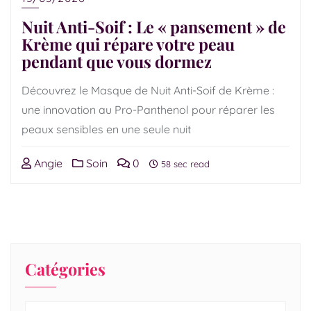
Nuit Anti-Soif : Le « pansement » de
Krème qui répare votre peau
pendant que vous dormez
Découvrez le Masque de Nuit Anti-Soif de Krème :
une innovation au Pro-Panthenol pour réparer les
peaux sensibles en une seule nuit
Angie
Soin
0
58 sec read
Catégories