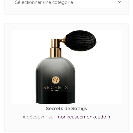
Secrets de Sothys
A découvrir sur
monkeyseemonkeydo.fr