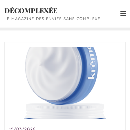
DÉCOMPLEXÉE
LE MAGAZINE DES ENVIES SANS COMPLEXE
15/03/2026