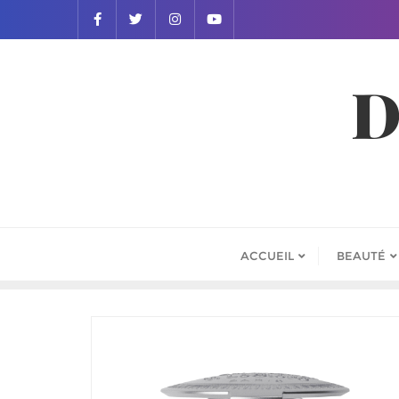
D
ACCUEIL
BEAUTÉ