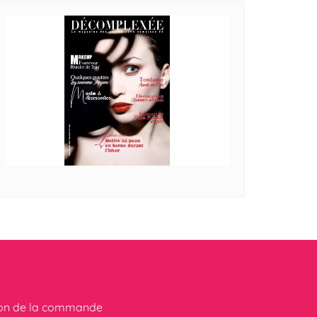
ion de la commande