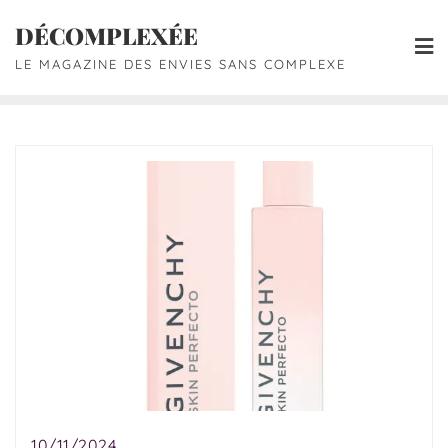
DÉCOMPLEXÉE
LE MAGAZINE DES ENVIES SANS COMPLEXE
10/11/2024