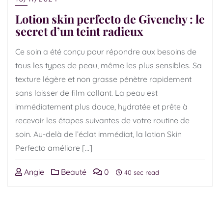
Lotion skin perfecto de Givenchy : le
secret d’un teint radieux
Ce soin a été conçu pour répondre aux besoins de
tous les types de peau, même les plus sensibles. Sa
texture légère et non grasse pénètre rapidement
sans laisser de film collant. La peau est
immédiatement plus douce, hydratée et prête à
recevoir les étapes suivantes de votre routine de
soin. Au-delà de l’éclat immédiat, la lotion Skin
Perfecto améliore […]
Angie
Beauté
0
40 sec read