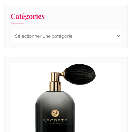
Catégories