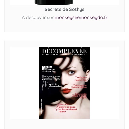
Secrets de Sothys
A découvrir sur
monkeyseemonkeydo.fr