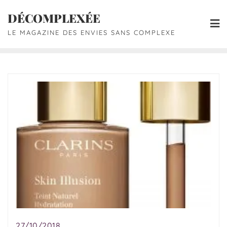
DÉCOMPLEXÉE
LE MAGAZINE DES ENVIES SANS COMPLEXE
27/10/2018