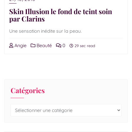
Skin Illusion le fond de teint soin
par Clarins
Une sensation inédite sur la peau.
Angie
Beauté
0
29 sec read
Catégories