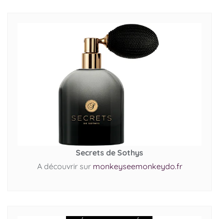
Secrets de Sothys
A découvrir sur
monkeyseemonkeydo.fr