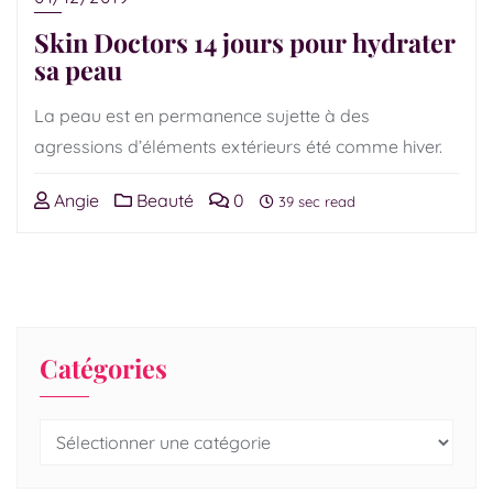
Skin Doctors 14 jours pour hydrater
sa peau
La peau est en permanence sujette à des
agressions d’éléments extérieurs été comme hiver.
Angie
Beauté
0
39 sec read
Catégories