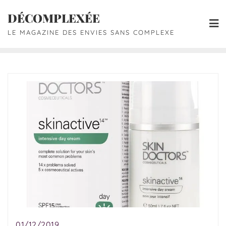
DÉCOMPLEXÉE
LE MAGAZINE DES ENVIES SANS COMPLEXE
01/12/2019