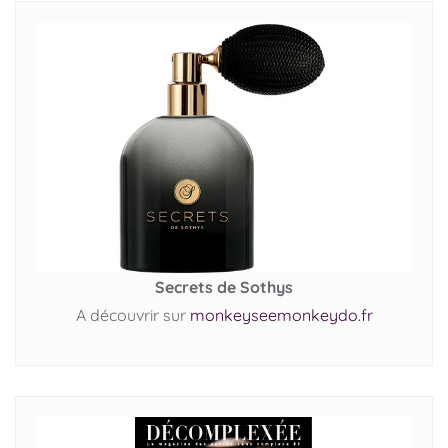
Secrets de Sothys
A découvrir sur
monkeyseemonkeydo.fr