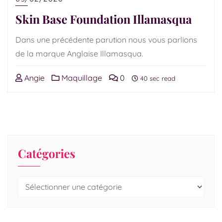
Skin Base Foundation Illamasqua
Dans une précédente parution nous vous parlions
de la marque Anglaise Illamasqua.
Angie
Maquillage
0
40 sec read
Catégories