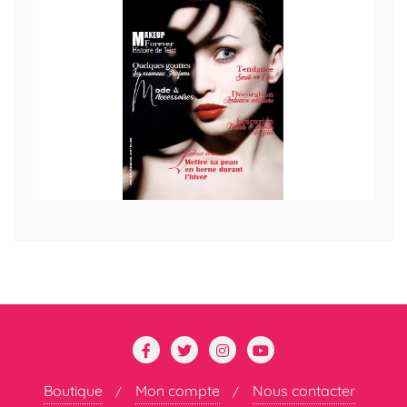
Boutique
Mon compte
Nous contacter