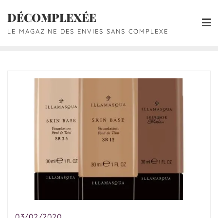
DÉCOMPLEXÉE
LE MAGAZINE DES ENVIES SANS COMPLEXE
03/02/2020