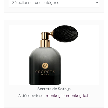
Secrets de Sothys
A découvrir sur
monkeyseemonkeydo.fr