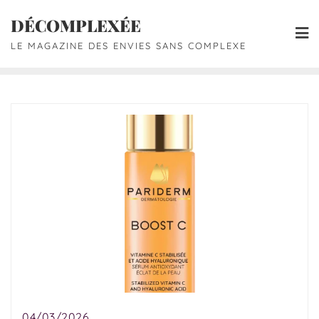
DÉCOMPLEXÉE
LE MAGAZINE DES ENVIES SANS COMPLEXE
04/03/2026