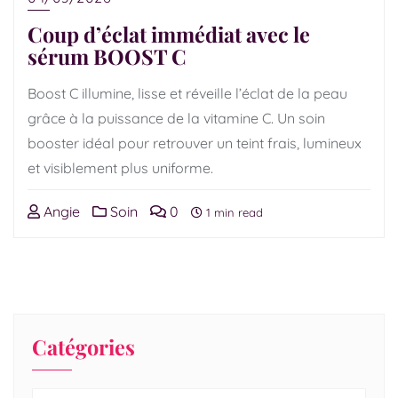
Coup d’éclat immédiat avec le
sérum BOOST C
Boost C illumine, lisse et réveille l’éclat de la peau
grâce à la puissance de la vitamine C. Un soin
booster idéal pour retrouver un teint frais, lumineux
et visiblement plus uniforme.
Angie
Soin
0
1 min read
Catégories