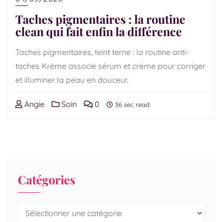
Taches pigmentaires : la routine
clean qui fait enfin la différence
Taches pigmentaires, teint terne : la routine anti-
taches Krème associe sérum et crème pour corriger
et illuminer la peau en douceur.
Angie
Soin
0
36 sec read
Catégories