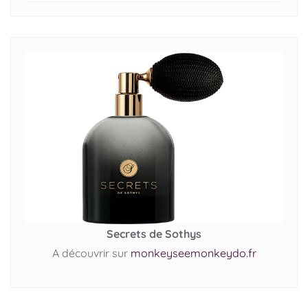
Secrets de Sothys
A découvrir sur
monkeyseemonkeydo.fr