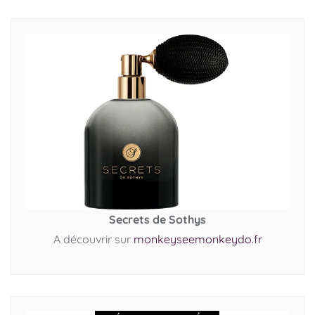
Secrets de Sothys
A découvrir sur
monkeyseemonkeydo.fr