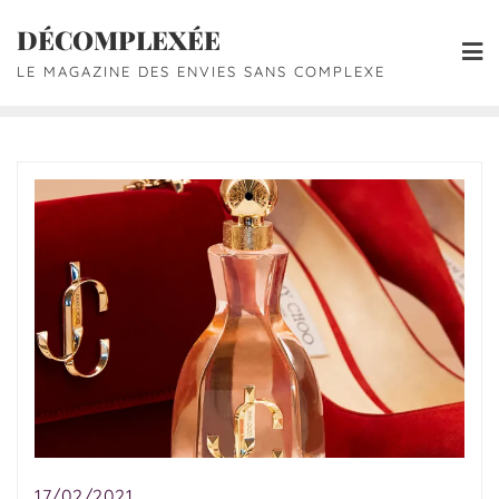
DÉCOMPLEXÉE
LE MAGAZINE DES ENVIES SANS COMPLEXE
17/02/2021