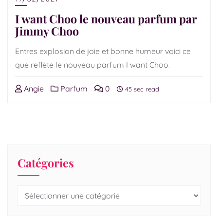
I want Choo le nouveau parfum par
Jimmy Choo
Entres explosion de joie et bonne humeur voici ce
que reflète le nouveau parfum I want Choo.
Angie
Parfum
0
45 sec read
Catégories