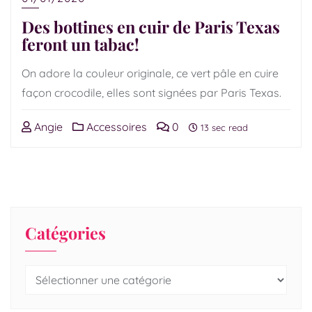
Des bottines en cuir de Paris Texas
feront un tabac!
On adore la couleur originale, ce vert pâle en cuire
façon crocodile, elles sont signées par Paris Texas.
Angie
Accessoires
0
13 sec read
Catégories