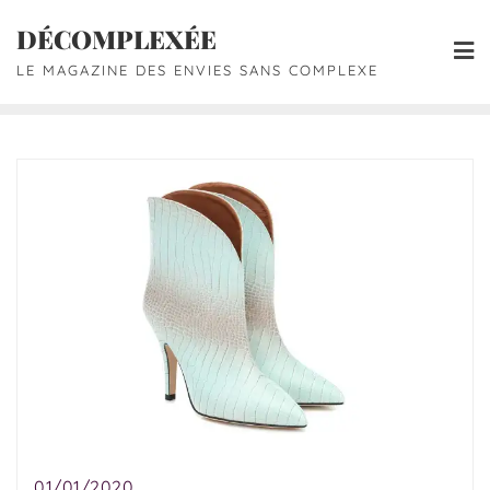
DÉCOMPLEXÉE
LE MAGAZINE DES ENVIES SANS COMPLEXE
01/01/2020