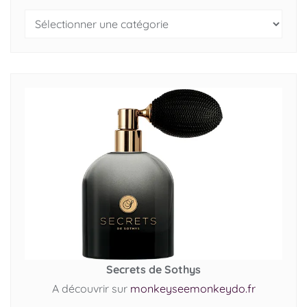
Secrets de Sothys
A découvrir sur
monkeyseemonkeydo.fr