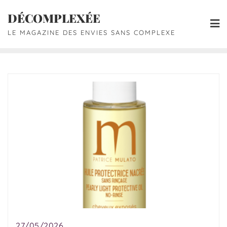
DÉCOMPLEXÉE
LE MAGAZINE DES ENVIES SANS COMPLEXE
27/05/2026