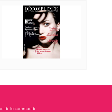
ion de la commande