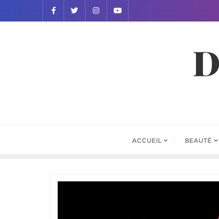
D
ACCUEIL
BEAUTÉ