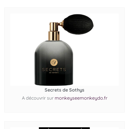
Secrets de Sothys
A découvrir sur
monkeyseemonkeydo.fr