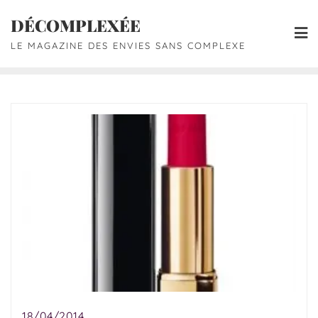
DÉCOMPLEXÉE
LE MAGAZINE DES ENVIES SANS COMPLEXE
18/04/2014