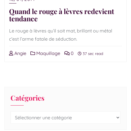
Quand le rouge à lèvres redevient
tendance
Le rouge à lèvres qu’il soit mat, brillant ou métal
c’est l’arme fatale de séduction.
Angie
Maquillage
0
37 sec read
Catégories