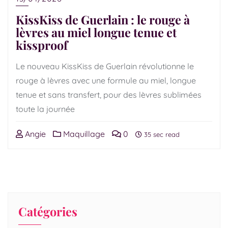
KissKiss de Guerlain : le rouge à
lèvres au miel longue tenue et
kissproof
Le nouveau KissKiss de Guerlain révolutionne le
rouge à lèvres avec une formule au miel, longue
tenue et sans transfert, pour des lèvres sublimées
toute la journée
Angie
Maquillage
0
35 sec read
Catégories