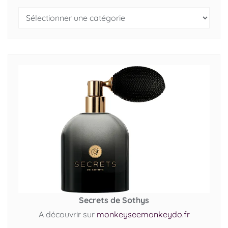
Secrets de Sothys
A découvrir sur
monkeyseemonkeydo.fr