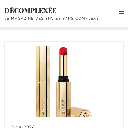
DÉCOMPLEXÉE
LE MAGAZINE DES ENVIES SANS COMPLEXE
13/04/2026