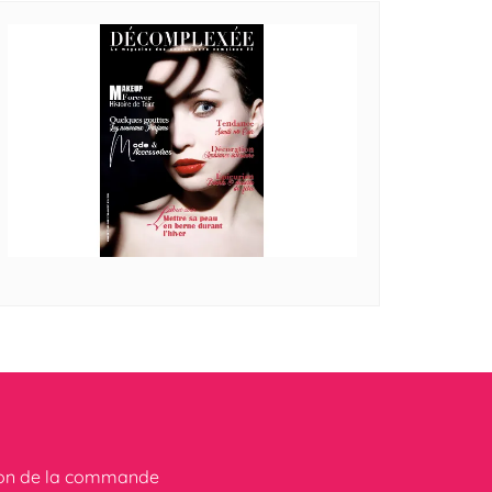
ion de la commande