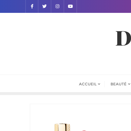
D
ACCUEIL
BEAUTÉ