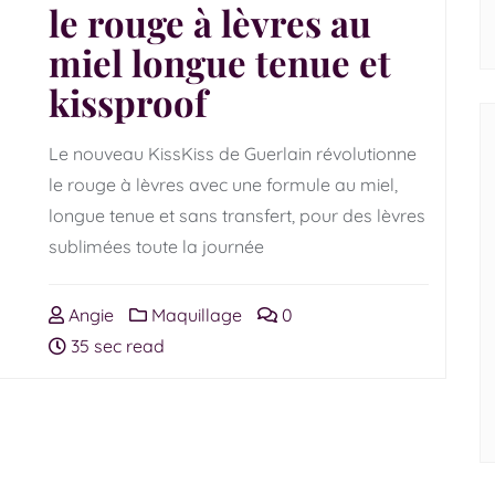
le rouge à lèvres au
miel longue tenue et
kissproof
Le nouveau KissKiss de Guerlain révolutionne
le rouge à lèvres avec une formule au miel,
longue tenue et sans transfert, pour des lèvres
sublimées toute la journée
Angie
Maquillage
0
35 sec read