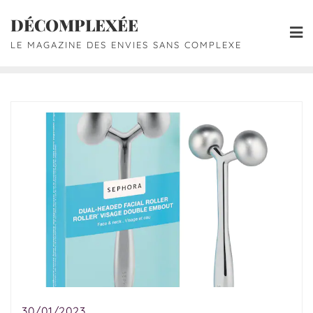
DÉCOMPLEXÉE
LE MAGAZINE DES ENVIES SANS COMPLEXE
30/01/2023