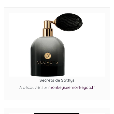
Secrets de Sothys
A découvrir sur
monkeyseemonkeydo.fr