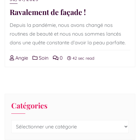
Ravalement de façade !
Depuis la pandémie, nous avons changé nos
routines de beauté et nous nous sommes lancés
dans une quête constante d’avoir la peau parfaite.
Angie
Soin
0
42 sec read
Catégories