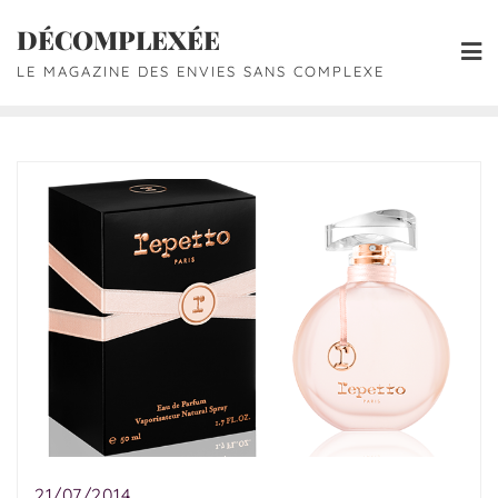
DÉCOMPLEXÉE
LE MAGAZINE DES ENVIES SANS COMPLEXE
21/07/2014