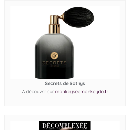
Secrets de Sothys
A découvrir sur
monkeyseemonkeydo.fr