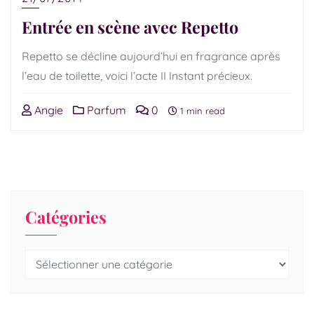
Entrée en scène avec Repetto
Repetto se décline aujourd’hui en fragrance après
l’eau de toilette, voici l’acte II Instant précieux.
Angie
Parfum
0
1 min read
Catégories