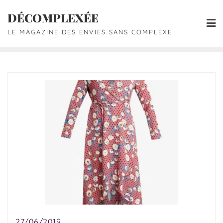
DÉCOMPLEXÉE
LE MAGAZINE DES ENVIES SANS COMPLEXE
27/06/2019