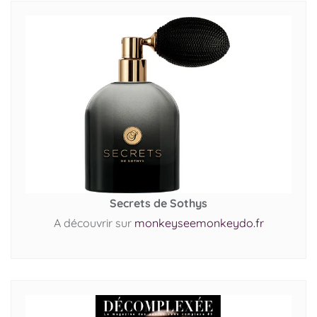
Secrets de Sothys
A découvrir sur
monkeyseemonkeydo.fr