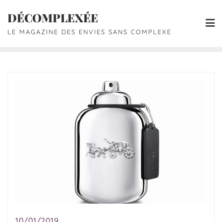
DÉCOMPLEXÉE
LE MAGAZINE DES ENVIES SANS COMPLEXE
10/01/2019