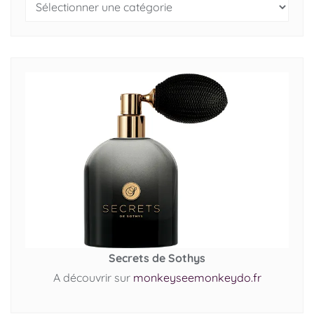
Secrets de Sothys
A découvrir sur
monkeyseemonkeydo.fr