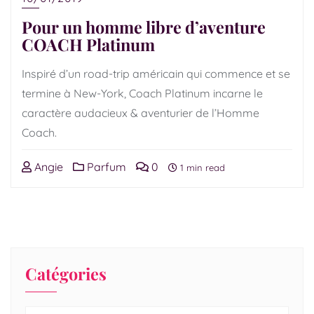
Pour un homme libre d’aventure
COACH Platinum
Inspiré d’un road-trip américain qui commence et se
termine à New-York, Coach Platinum incarne le
caractère audacieux & aventurier de l’Homme
Coach.
Angie
Parfum
0
1 min read
Catégories