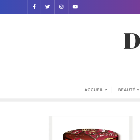
D
ACCUEIL
BEAUTÉ