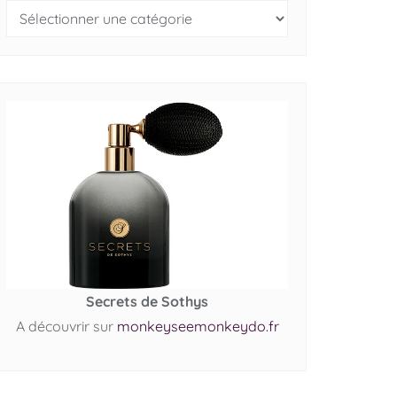
Secrets de Sothys
A découvrir sur
monkeyseemonkeydo.fr