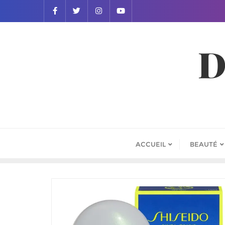
D
ACCUEIL
BEAUTÉ