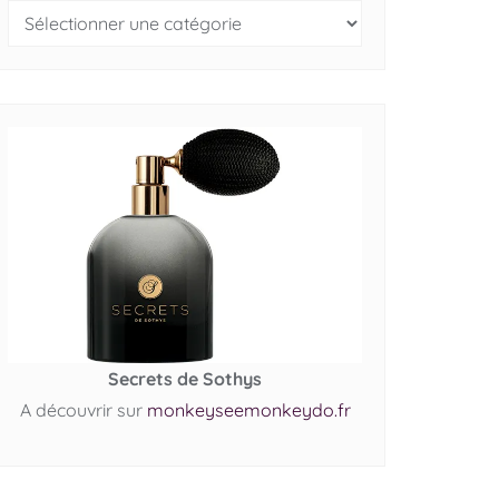
Secrets de Sothys
A découvrir sur
monkeyseemonkeydo.fr