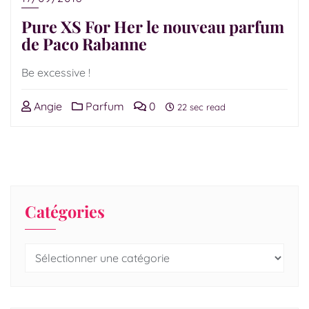
Pure XS For Her le nouveau parfum
de Paco Rabanne
Be excessive !
Angie
Parfum
0
22 sec read
Catégories