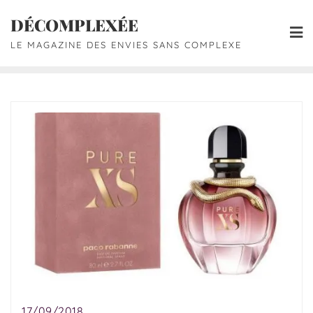
DÉCOMPLEXÉE
LE MAGAZINE DES ENVIES SANS COMPLEXE
17/09/2018