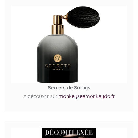
Secrets de Sothys
A découvrir sur
monkeyseemonkeydo.fr