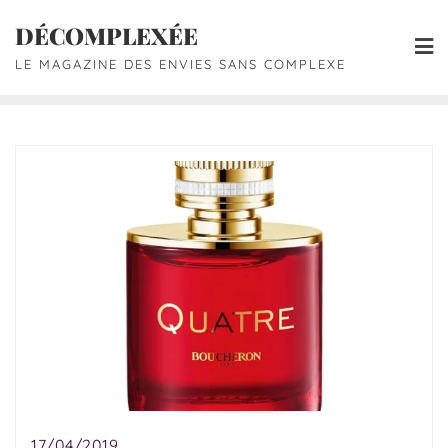
DÉCOMPLEXÉE
LE MAGAZINE DES ENVIES SANS COMPLEXE
17/04/2019