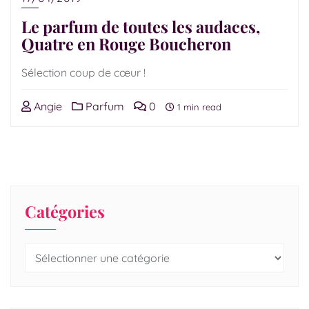
Le parfum de toutes les audaces,
Quatre en Rouge Boucheron
Sélection coup de cœur !
Angie
Parfum
0
1 min read
Catégories