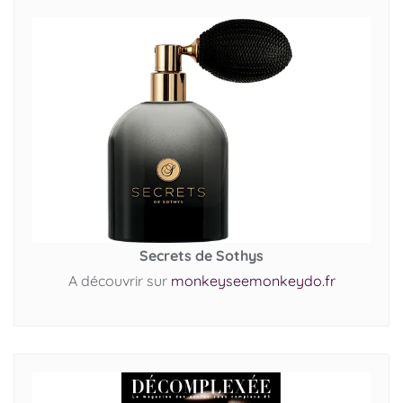
Secrets de Sothys
A découvrir sur
monkeyseemonkeydo.fr