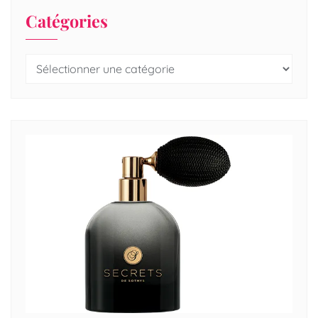
Catégories