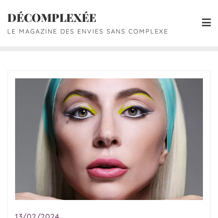
DÉCOMPLEXÉE
LE MAGAZINE DES ENVIES SANS COMPLEXE
13/02/2024