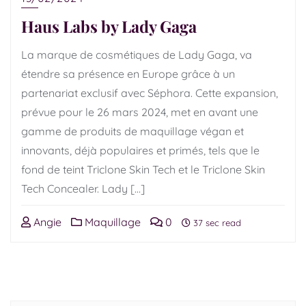
Haus Labs by Lady Gaga
La marque de cosmétiques de Lady Gaga, va
étendre sa présence en Europe grâce à un
partenariat exclusif avec Séphora. Cette expansion,
prévue pour le 26 mars 2024, met en avant une
gamme de produits de maquillage végan et
innovants, déjà populaires et primés, tels que le
fond de teint Triclone Skin Tech et le Triclone Skin
Tech Concealer. Lady […]
Angie
Maquillage
0
37 sec read