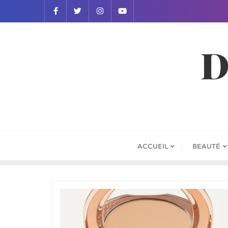
D
ACCUEIL
BEAUTÉ