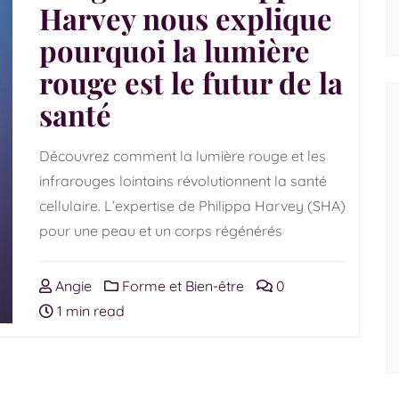
Harvey nous explique
pourquoi la lumière
rouge est le futur de la
santé
Découvrez comment la lumière rouge et les
infrarouges lointains révolutionnent la santé
cellulaire. L’expertise de Philippa Harvey (SHA)
pour une peau et un corps régénérés
Angie
Forme et Bien-être
0
1 min read