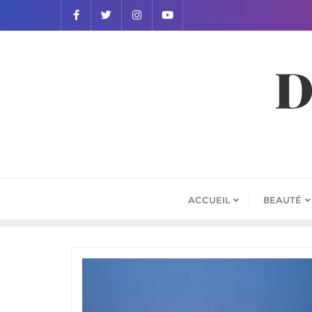
D
ACCUEIL
BEAUTÉ