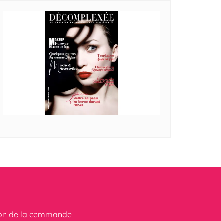
ion de la commande