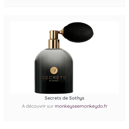
Secrets de Sothys
A découvrir sur
monkeyseemonkeydo.fr