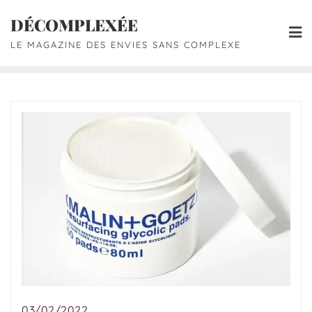
DÉCOMPLEXÉE
LE MAGAZINE DES ENVIES SANS COMPLEXE
03/02/2022