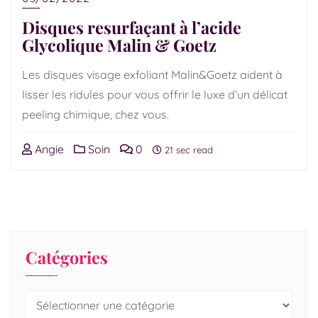
Disques resurfaçant à l’acide
Glycolique Malin & Goetz
Les disques visage exfoliant Malin&Goetz aident à
lisser les ridules pour vous offrir le luxe d’un délicat
peeling chimique, chez vous.
Angie
Soin
0
21 sec read
Catégories