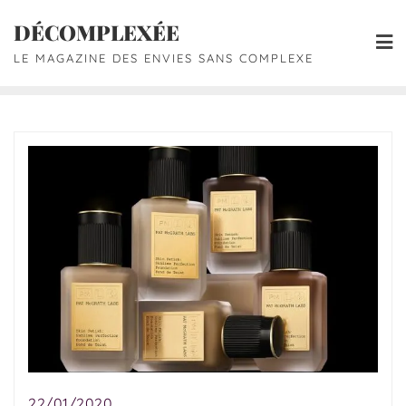
DÉCOMPLEXÉE
LE MAGAZINE DES ENVIES SANS COMPLEXE
22/01/2020