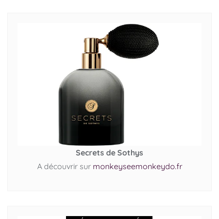
Secrets de Sothys
A découvrir sur
monkeyseemonkeydo.fr