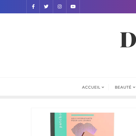
D
ACCUEIL
BEAUTÉ