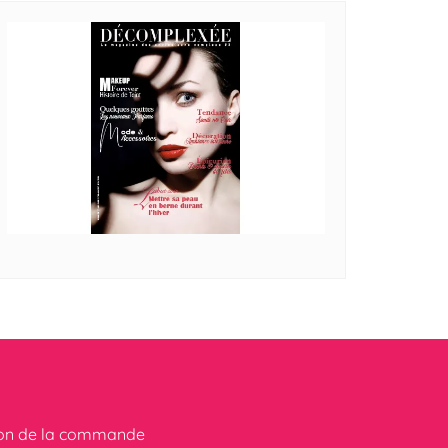
ion de la commande