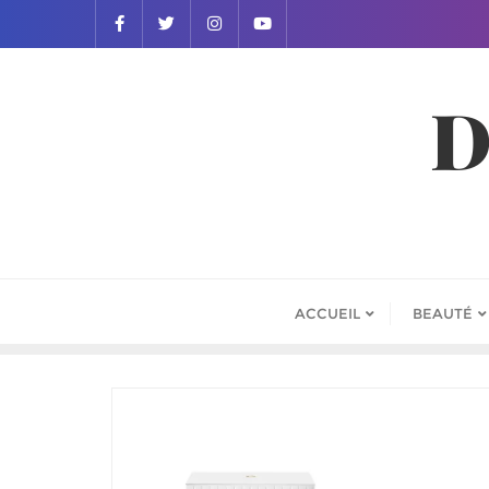
D
ACCUEIL
BEAUTÉ