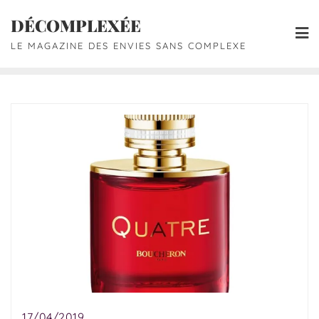
DÉCOMPLEXÉE
LE MAGAZINE DES ENVIES SANS COMPLEXE
17/04/2019