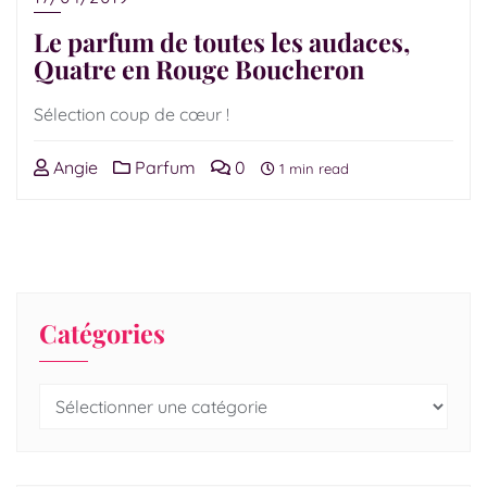
Le parfum de toutes les audaces,
Quatre en Rouge Boucheron
Sélection coup de cœur !
Angie
Parfum
0
1 min read
Catégories