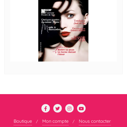
Boutique
Mon compte
Nous contacter