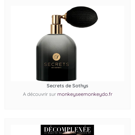
Secrets de Sothys
A découvrir sur
monkeyseemonkeydo.fr