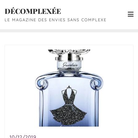
DÉCOMPLEXÉE
LE MAGAZINE DES ENVIES SANS COMPLEXE
10/12/2019