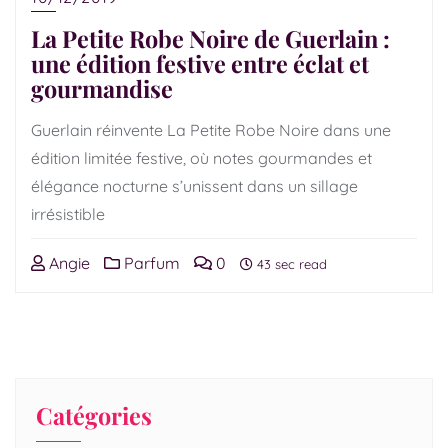
La Petite Robe Noire de Guerlain :
une édition festive entre éclat et
gourmandise
Guerlain réinvente La Petite Robe Noire dans une
édition limitée festive, où notes gourmandes et
élégance nocturne s’unissent dans un sillage
irrésistible
Angie
Parfum
0
43 sec read
Catégories