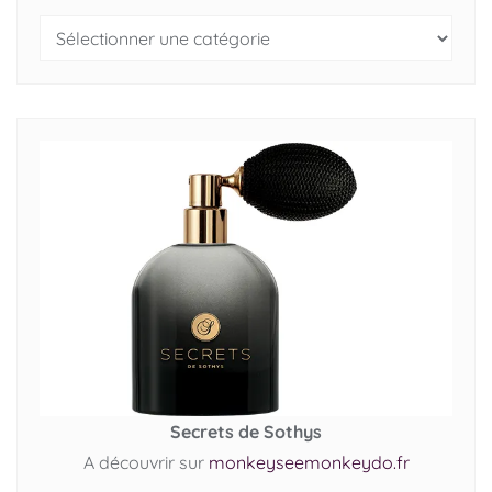
Secrets de Sothys
A découvrir sur
monkeyseemonkeydo.fr