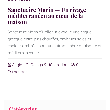
Sanctuaire Marin — Un rivage
méditerranéen au cœur de la
maison
Sanctuaire Marin d’Hellenist évoque une crique
grecque entre pins chauffés, embruns salés et
chaleur ambrée, pour une atmosphère apaisante et
méditerranéenne
Angie
Design & décoration
0
1 min read
Catégories