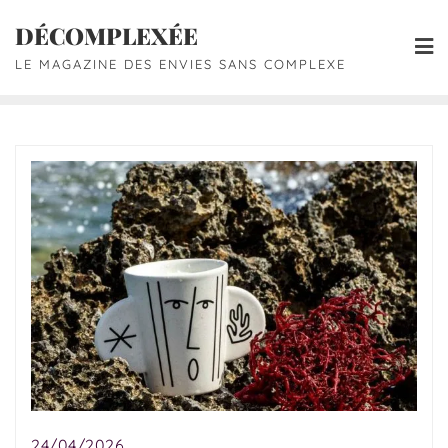
DÉCOMPLEXÉE
LE MAGAZINE DES ENVIES SANS COMPLEXE
24/04/2026