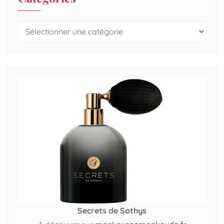
Secrets de Sothys