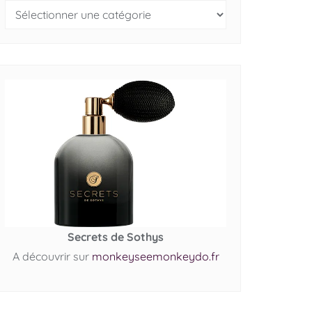
Secrets de Sothys
A découvrir sur
monkeyseemonkeydo.fr