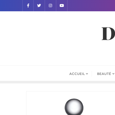
D
ACCUEIL
BEAUTÉ