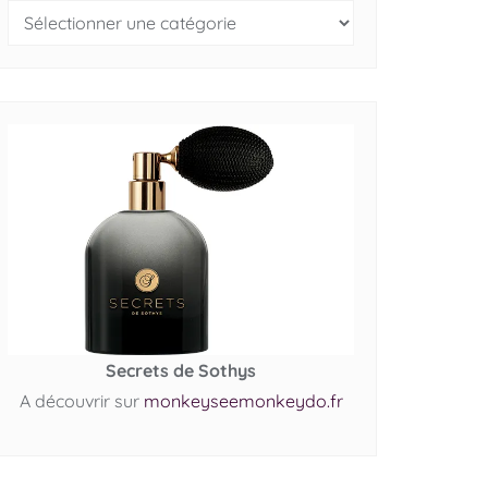
Secrets de Sothys
A découvrir sur
monkeyseemonkeydo.fr