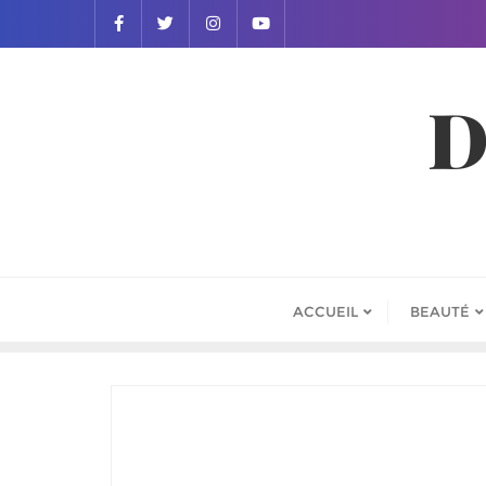
D
ACCUEIL
BEAUTÉ