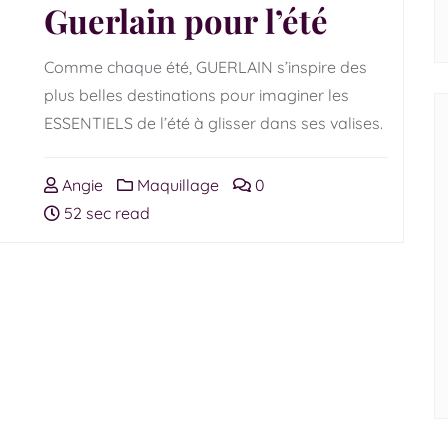
Guerlain pour l’été
Comme chaque été, GUERLAIN s’inspire des
plus belles destinations pour imaginer les
ESSENTIELS de l’été à glisser dans ses valises.
Angie
Maquillage
0
52 sec read