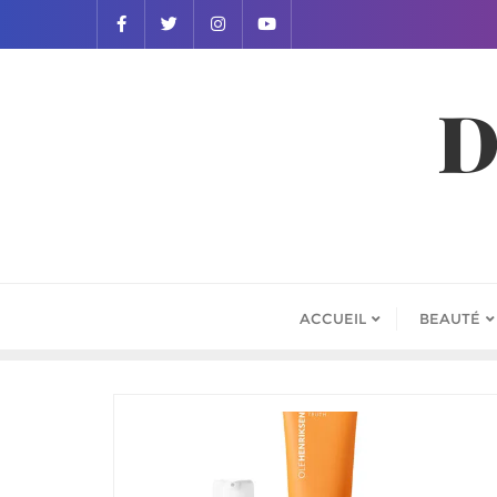
D
ACCUEIL
BEAUTÉ