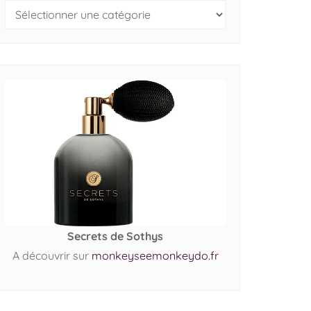
Secrets de Sothys
A découvrir sur
monkeyseemonkeydo.fr