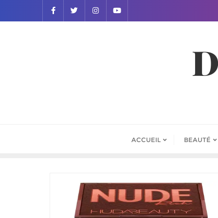
D
ACCUEIL
BEAUTÉ