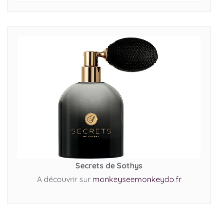
Secrets de Sothys
A découvrir sur
monkeyseemonkeydo.fr