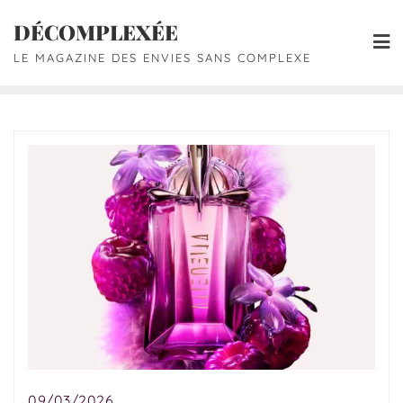
DÉCOMPLEXÉE
LE MAGAZINE DES ENVIES SANS COMPLEXE
09/03/2026