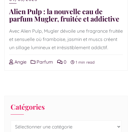
Alien Pulp : la nouvelle eau de
parfum Mugler, fruitée et addictive
Avec Alien Pulp, Mugler dévoile une fragrance fruitée
et sensuelle où framboise, jasmin et muscs créent
un sillage lumineux et irrésistiblement addictif.
Angie
Parfum
0
1 min read
Catégories