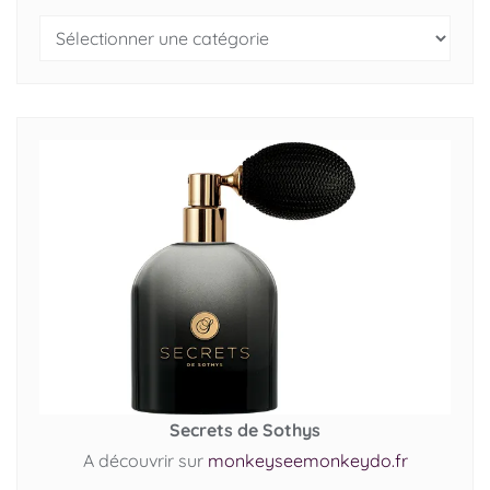
Secrets de Sothys
A découvrir sur
monkeyseemonkeydo.fr