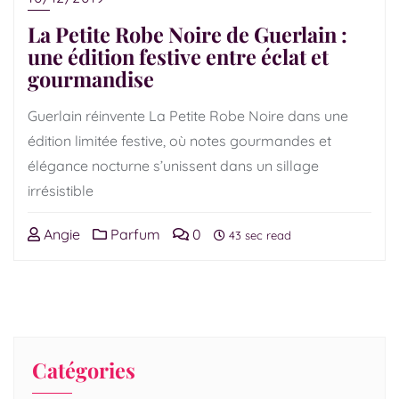
La Petite Robe Noire de Guerlain :
une édition festive entre éclat et
gourmandise
Guerlain réinvente La Petite Robe Noire dans une
édition limitée festive, où notes gourmandes et
élégance nocturne s’unissent dans un sillage
irrésistible
Angie
Parfum
0
43 sec read
Catégories