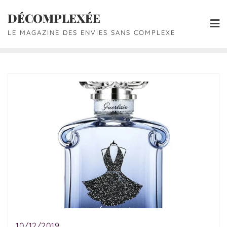
DÉCOMPLEXÉE
LE MAGAZINE DES ENVIES SANS COMPLEXE
10/12/2019