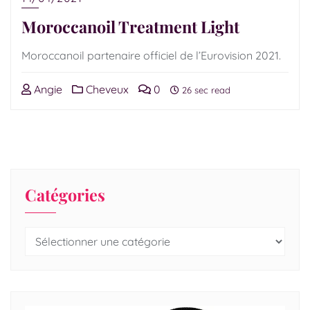
Moroccanoil Treatment Light
Moroccanoil partenaire officiel de l’Eurovision 2021.
Angie
Cheveux
0
26 sec read
Catégories