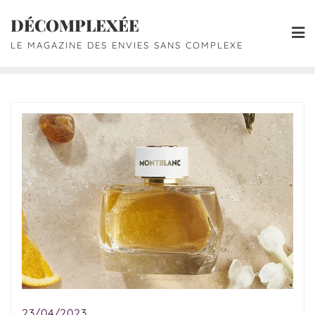
DÉCOMPLEXÉE
LE MAGAZINE DES ENVIES SANS COMPLEXE
23/04/2023