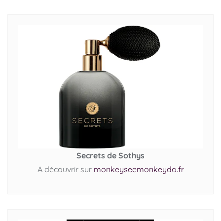
Secrets de Sothys
A découvrir sur
monkeyseemonkeydo.fr