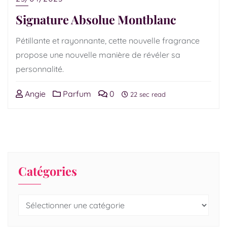
Signature Absolue Montblanc
Pétillante et rayonnante, cette nouvelle fragrance
propose une nouvelle manière de révéler sa
personnalité.
Angie
Parfum
0
22 sec read
Catégories