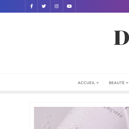
D
ACCUEIL
BEAUTÉ