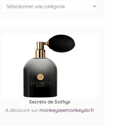
Secrets de Sothys
A découvrir sur
monkeyseemonkeydo.fr