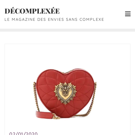
DÉCOMPLEXÉE
LE MAGAZINE DES ENVIES SANS COMPLEXE
02/01/2020