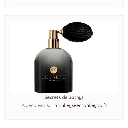
Secrets de Sothys
A découvrir sur
monkeyseemonkeydo.fr