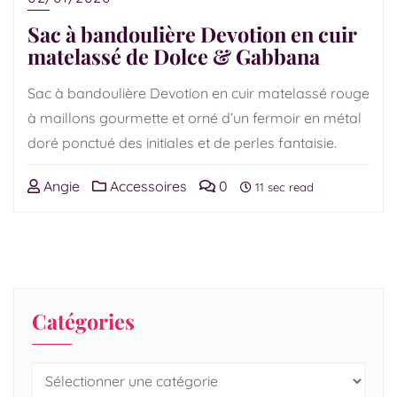
Sac à bandoulière Devotion en cuir
matelassé de Dolce & Gabbana
Sac à bandoulière Devotion en cuir matelassé rouge
à maillons gourmette et orné d’un fermoir en métal
doré ponctué des initiales et de perles fantaisie.
Angie
Accessoires
0
11 sec read
Catégories