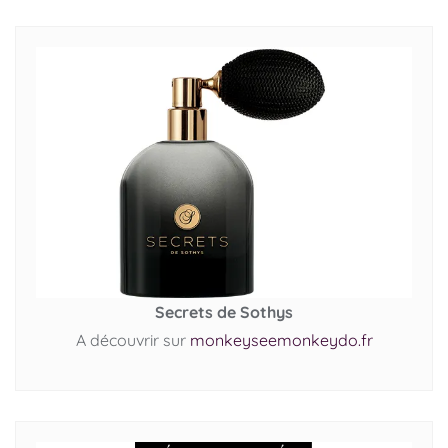
Secrets de Sothys
A découvrir sur
monkeyseemonkeydo.fr