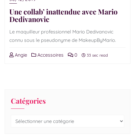
Une collab’ inattendue avec Mario
Dedivanovic
Le maquilleur professionnel Mario Dedivanovic
connu sous le pseudonyme de MakeupByMario.
Angie
Accessoires
0
33 sec read
Catégories