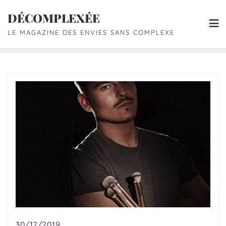
DÉCOMPLEXÉE
LE MAGAZINE DES ENVIES SANS COMPLEXE
30/12/2019