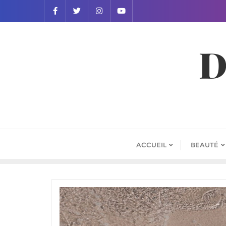
D
ACCUEIL
BEAUTÉ