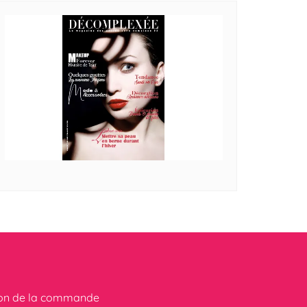
ion de la commande