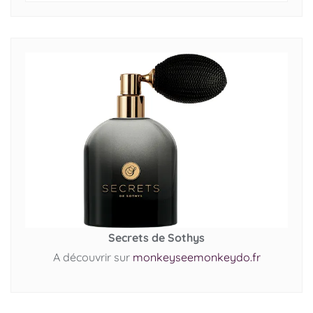
Secrets de Sothys
A découvrir sur
monkeyseemonkeydo.fr