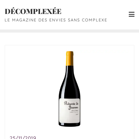
DÉCOMPLEXÉE
LE MAGAZINE DES ENVIES SANS COMPLEXE
25/11/2019