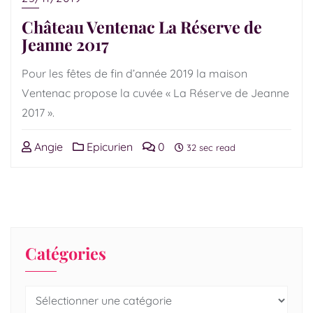
Château Ventenac La Réserve de
Jeanne 2017
Pour les fêtes de fin d’année 2019 la maison
Ventenac propose la cuvée « La Réserve de Jeanne
2017 ».
Angie
Epicurien
0
32 sec read
Catégories