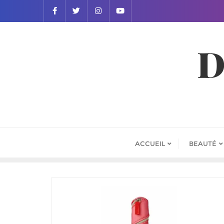
D
ACCUEIL
BEAUTÉ