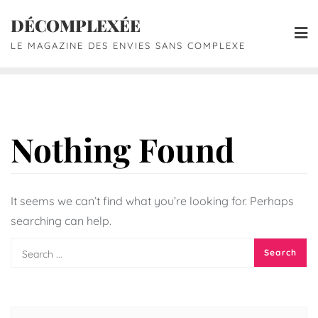
DÉCOMPLEXÉE
LE MAGAZINE DES ENVIES SANS COMPLEXE
Nothing Found
It seems we can’t find what you’re looking for. Perhaps
searching can help.