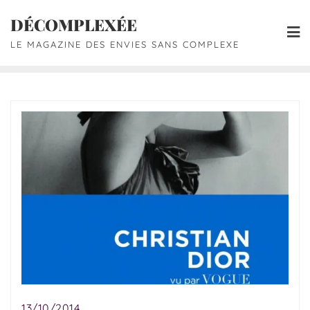
DÉCOMPLEXÉE
LE MAGAZINE DES ENVIES SANS COMPLEXE
13/10/2014