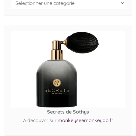
Secrets de Sothys
A découvrir sur
monkeyseemonkeydo.fr