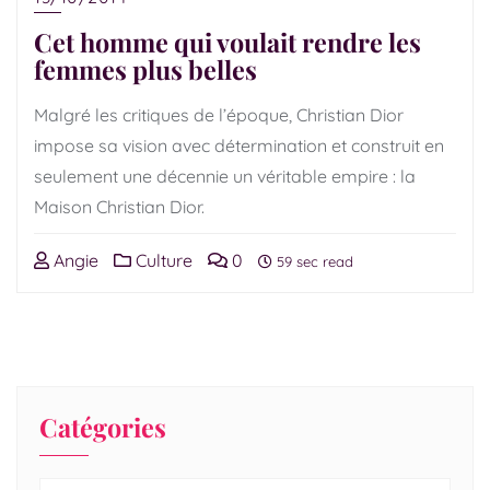
Cet homme qui voulait rendre les
femmes plus belles
Malgré les critiques de l’époque, Christian Dior
impose sa vision avec détermination et construit en
seulement une décennie un véritable empire : la
Maison Christian Dior.
Angie
Culture
0
59 sec read
Catégories