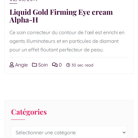
Liquid Gold Firming Eye cream
Alpha-H
Ce soin correcteur du contour de l’œil est enrichi en
agents illuminateurs et en particules de diamant
pour un effet floutant perfecteur de peau.
Angie
Soin
0
30 sec read
Catégories