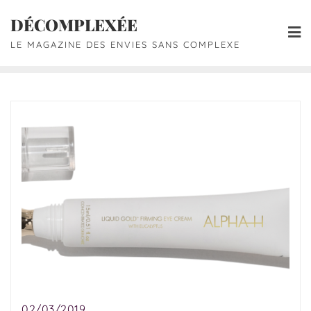
DÉCOMPLEXÉE
LE MAGAZINE DES ENVIES SANS COMPLEXE
02/03/2019