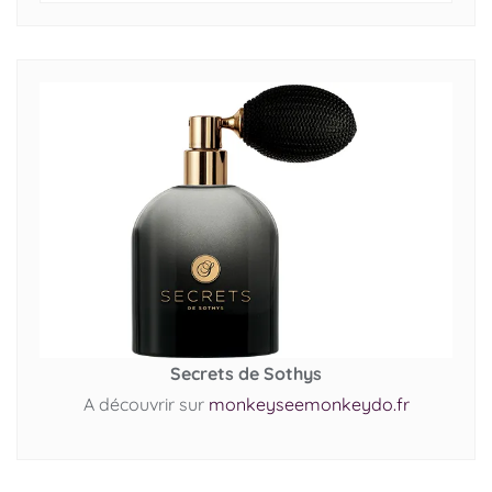
Secrets de Sothys
A découvrir sur
monkeyseemonkeydo.fr